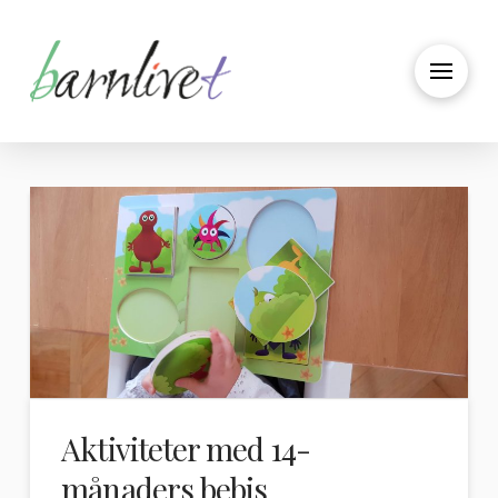
Aktiviteter med 14-
månaders bebis