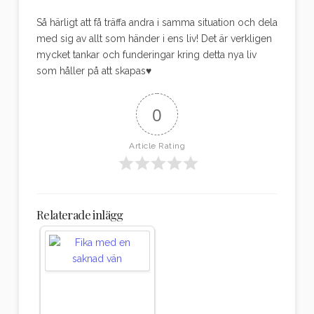
Så härligt att få träffa andra i samma situation och dela
med sig av allt som händer i ens liv! Det är verkligen
mycket tankar och funderingar kring detta nya liv
som håller på att skapas♥
0
Article Rating
Relaterade inlägg