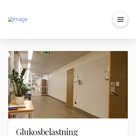
Glukosbelastning