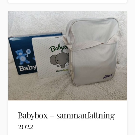
Babybox – sammanfattning
2022